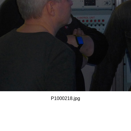
P1000218.jpg